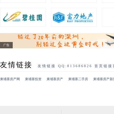
广告
友情链接
友情链接 QQ:813686826 首页链接
柬埔寨房产网
柬埔寨投资
柬埔寨房产
柬埔寨二手房
柬埔寨房产新