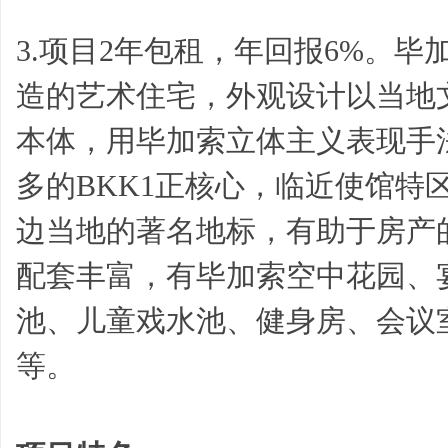
3.项目2年包租，年回报6%。
造的艺术住宅，外观设计以当地文
本体，用毕加索立体主义表现手
多的BKK1正核心，临近使馆特
边当地的著名地标，有助于房产的
配套丰富，有毕加索空中花园、
池、儿童戏水池、健身房、会议
等。