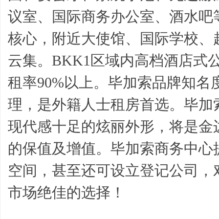
议室、国际商务办公室、酒水吧等
核心，附近大使馆、国际学校、
云集。BKK1区域内高档酒店式公
租率90%以上。毕加索品牌知名
理，是外籍人士租房首选。毕加
现代感十足的炫丽外形，将是金
的保值及增值。毕加索商务中心
空间，甚至还可设立登记公司，
市场绝佳的选择！