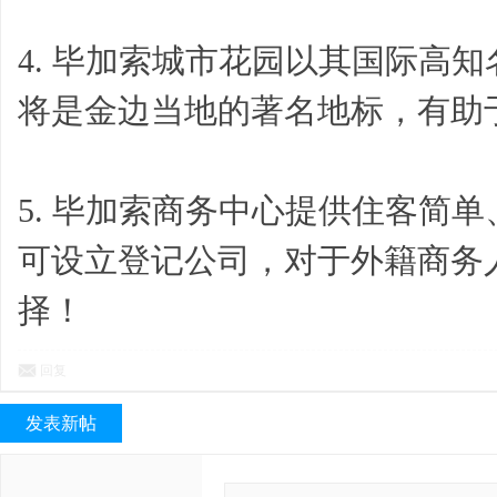
4. 毕加索城市花园以其国际高
将是金边当地的著名地标，有助
5. 毕加索商务中心提供住客简
可设立登记公司，对于外籍商务
择！
回复
发表新帖