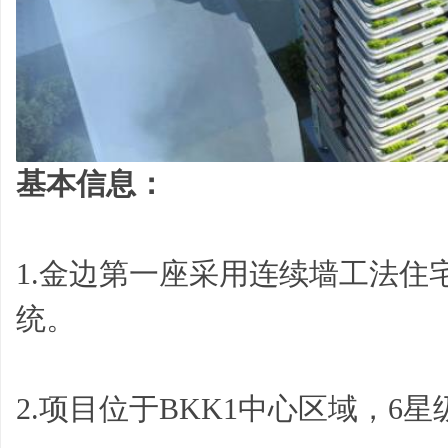
基本信息：
1.金边第一座采用连续墙工法住
统。
2.项目位于BKK1中心区域，6