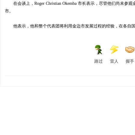
在会谈上，Roger Christian Okemba 市长表示，尽管他
市。
他表示，他和整个代表团将利用金边市发展过程的经验，在各自国
路过
雷人
握手