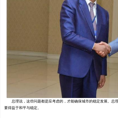
总理说，这些问题都是应考虑的，才能确保城市的稳定发展。总理
要得益于和平与稳定。